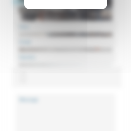
VOUS AVEZ UN PROJET ?