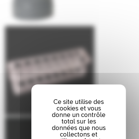
Ce site utilise des
cookies et vous
donne un contrôle
total sur les
données que nous
collectons et