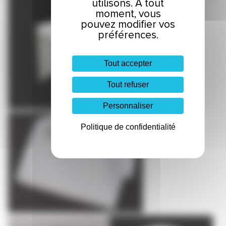
utilisons. A tout
moment, vous
pouvez modifier vos
préférences.
Tout accepter
Tout refuser
Personnaliser
Politique de confidentialité